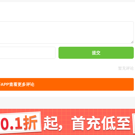
提交
暂无评论
APP查看更多评论