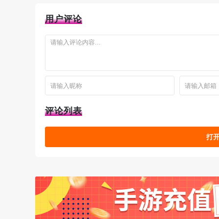
用户评论
评论列表
打开