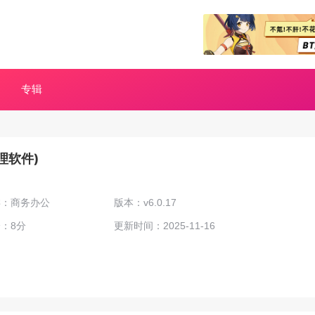
专辑
管理软件)
类：商务办公
版本：v6.0.17
：8分
更新时间：2025-11-16