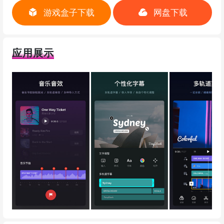
游戏盒子下载
网盘下载
应用展示