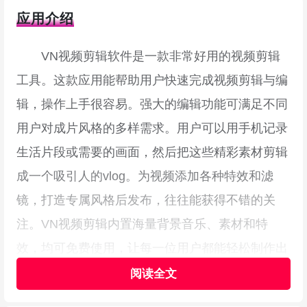
应用介绍
VN视频剪辑软件是一款非常好用的视频剪辑
工具。这款应用能帮助用户快速完成视频剪辑与编
辑，操作上手很容易。强大的编辑功能可满足不同
用户对成片风格的多样需求。用户可以用手机记录
生活片段或需要的画面，然后把这些精彩素材剪辑
成一个吸引人的vlog。为视频添加各种特效和滤
镜，打造专属风格后发布，往往能获得不错的关
注。VN视频剪辑内置海量背景音乐、素材和特
效，均可免费使用，让每一位用户都能轻松制作出
专业感短视频。三分钟秒出生活大片