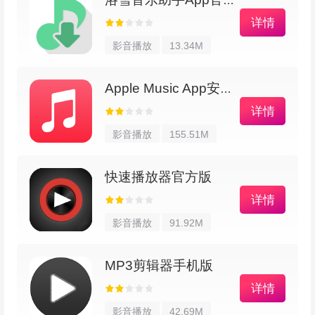
洛雪音乐助手App官方版
详情
影音播放
13.34M
Apple Music App安卓版
详情
影音播放
155.51M
快速播放器官方版
详情
影音播放
91.92M
MP3剪辑器手机版
详情
影音播放
42.69M