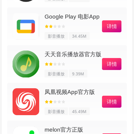
Google Play 电影App
详情
影音播放
34.45M
天天音乐播放器官方版
详情
影音播放
9.39M
凤凰视频App官方版
详情
影音播放
45.49M
melon官方正版