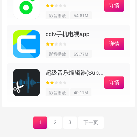
详情
影音播放
54.61M
cctv手机电视app
详情
影音播放
69.77M
超级音乐编辑器(Super Sound)
详情
影音播放
40.11M
1
2
3
下一页