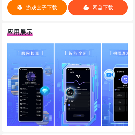
游戏盒子下载
网盘下载
应用展示