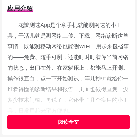
应用介绍
花瓣测速App是个拿手机就能测网速的小工
具，干活儿就是测网络上传、下载、网络诊断这些
事情，既能测移动网络也能测WIFI。用起来挺省事
的——免费、随手可测，还能时时盯着你当前网络
的状态，出门在外、在家躺床上，都能马上开测。
操作很直白，点一下开始测试，等几秒钟就给你一
堆看得懂的诊断结果和报告，页面也做得直观，没
多少技术门槛。再说了，它还带了几个实用的小工
具，日常用起来蛮方便的。