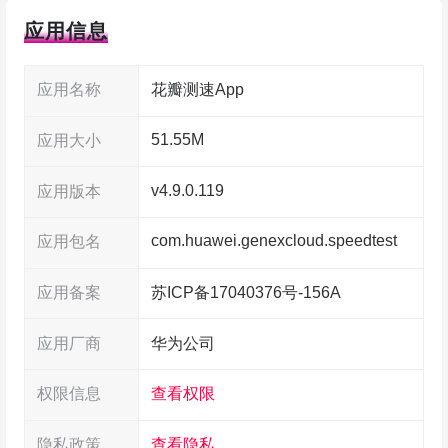
应用信息
应用名称
花瓣测速App
51.55M
应用大小
v4.9.0.119
应用版本
com.huawei.genexcloud.speedtest
应用包名
应用备案
苏ICP备17040376号-156A
应用厂商
华为公司
权限信息
查看权限
隐私政策
查看隐私