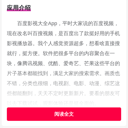
应用介绍
百度影视大全App，平时大家说的百度视频，
现在改名叫百搜视频，是百度出了款挺好用的手机
影视播放器。我个人感觉资源超多，想看啥直接搜
就行，挺方便。软件把很多平台的内容聚合在一
块，像腾讯视频、优酷、爱奇艺、芒果这些平台的
片子基本都能找到，满足大家的搜索需求。画质也
不错，分类也很细，电视剧、电影、动漫、综艺这
些都能翻到，天天不定时更新新片。要看的朋友可
以去下载试试，观影体验还是挺全面的。