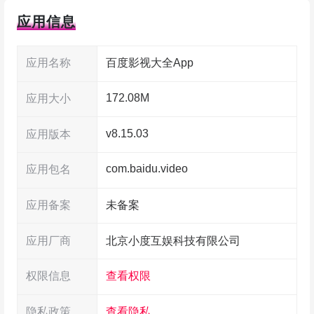
应用信息
应用名称
百度影视大全App
172.08M
应用大小
v8.15.03
应用版本
com.baidu.video
应用包名
应用备案
未备案
应用厂商
北京小度互娱科技有限公司
权限信息
查看权限
隐私政策
查看隐私