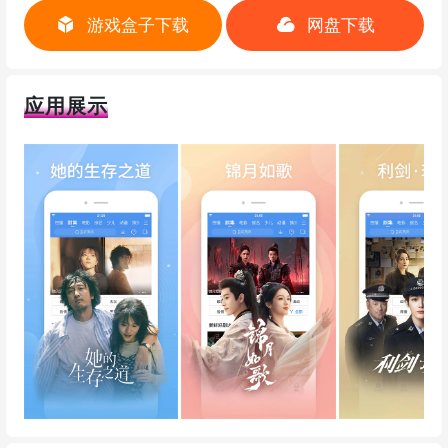
游戏盒子下载
网盘下载
应用展示