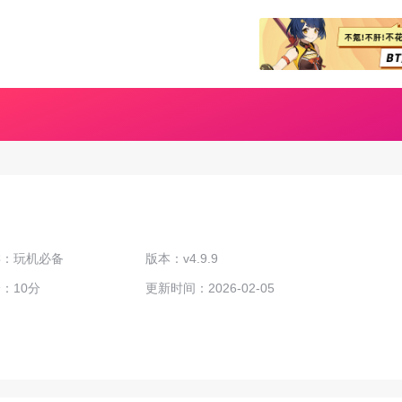
类：玩机必备
版本：v4.9.9
：10分
更新时间：2026-02-05