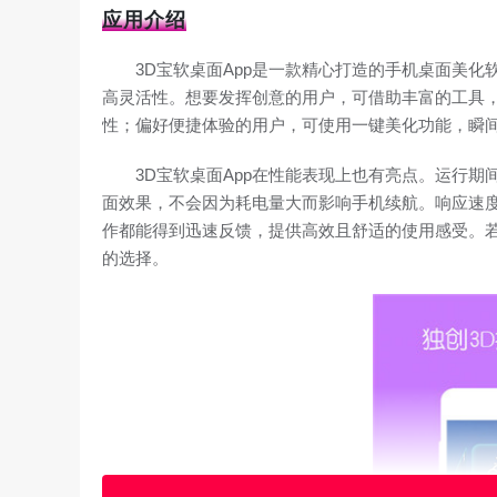
应用介绍
3D宝软桌面App是一款精心打造的手机桌面美
高灵活性。想要发挥创意的用户，可借助丰富的工具
性；偏好便捷体验的用户，可使用一键美化功能，瞬
3D宝软桌面App在性能表现上也有亮点。运行
面效果，不会因为耗电量大而影响手机续航。响应速度
作都能得到迅速反馈，提供高效且舒适的使用感受。若
的选择。