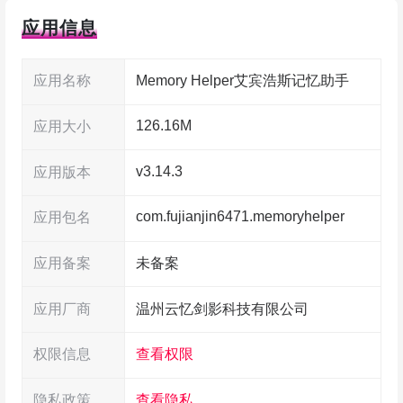
应用信息
应用名称
Memory Helper艾宾浩斯记忆助手
126.16M
应用大小
v3.14.3
应用版本
com.fujianjin6471.memoryhelper
应用包名
应用备案
未备案
应用厂商
温州云忆剑影科技有限公司
权限信息
查看权限
隐私政策
查看隐私