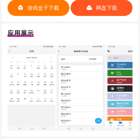
游戏盒子下载
网盘下载
应用展示