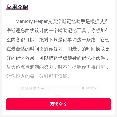
应用介绍
Memory Helper艾宾浩斯记忆助手是根据艾宾
浩斯遗忘曲线设计的一个辅助记忆工具，你想加什
么内容都可以，绝对不只是记单词这一条路。它会
在最合适的时间提醒你复习，用最少的时间换取更
好的记忆效果。可以把它当成随身的记忆小伙伴，
放大你点点滴滴的努力，时不时提醒你再接再厉，
让你投入的每一分钟都更值钱。