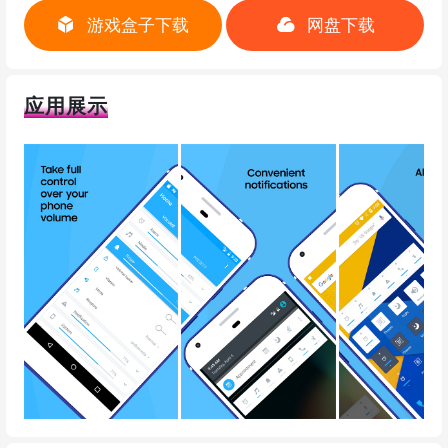
游戏盒子下载
网盘下载
应用展示