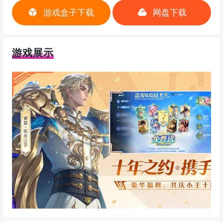
游戏盒子下载
网盘下载
游戏展示