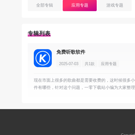
全部专辑
应用专题
游戏专题
专辑列表
免费听歌软件
2025-07-03
共1款
应用专题
现在市面上很多的歌曲都是需要收费的，这时候很多小
件有哪些，针对这个问题，一零下载站小编为大家整理
要的可以直接下载安装。