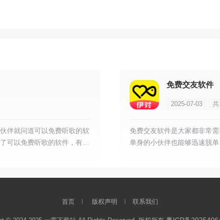
免费交友软件
2025-07-03
共
伙伴就问道可以免费听歌的软
免费交友软件是大家都非常需
了可以免费听歌的软件，有需
单身的小伙伴也能够迅速脱单
的可以直接下载。
首页
版权声明
联系我们