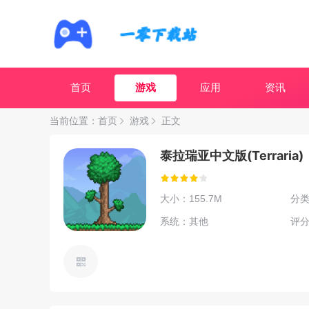
首页
游戏
应用
资讯
当前位置：
首页
游戏
正文
泰拉瑞亚中文版(Terraria)
大小：155.7M
分
系统：其他
评分