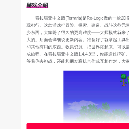
游戏介绍
泰拉瑞亚中文版(Terraria)是Re-Logic
玩都行。这款游戏把冒险、探索、建造、战斗这些元素揉到
少东西，大家盼了很久的更高难度——大师模式就来了
大的。后面会详细说更新内容。准备好了就拿起工具
和其他有用的东西。收集资源，把世界搭起来。可以盖
成旅程。在泰拉瑞亚中文版1.4.4.9里，你能通过挖
等着你去挑战，还能和朋友联机合作或互相作对，大