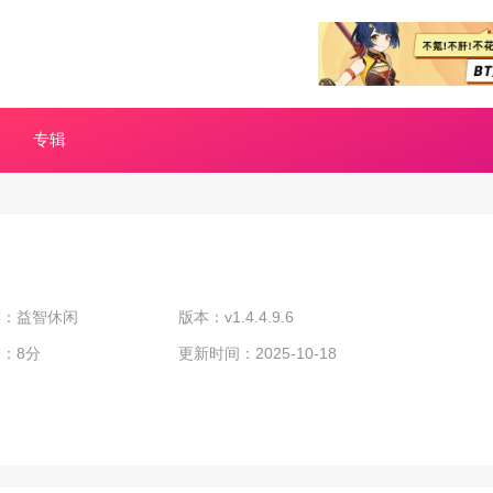
专辑
类：益智休闲
版本：v1.4.4.9.6
：8分
更新时间：2025-10-18