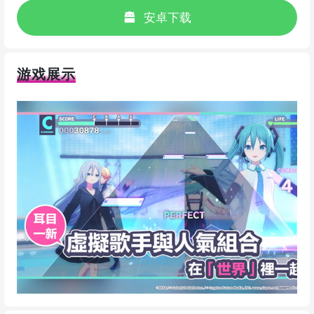
安卓下载
游戏展示