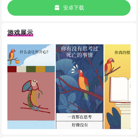
安卓下载
游戏展示