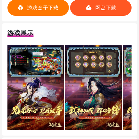
游戏盒子下载
网盘下载
游戏展示