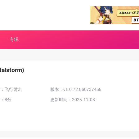
专辑
storm)
类：飞行射击
版本：v1.0.72.560737455
：8分
更新时间：2025-11-03