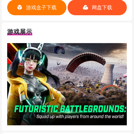
游戏盒子下载
网盘下载
游戏展示