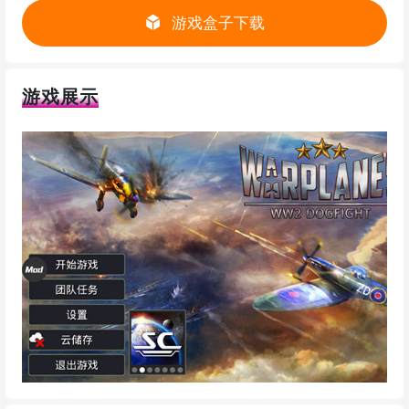
游戏盒子下载
游戏展示